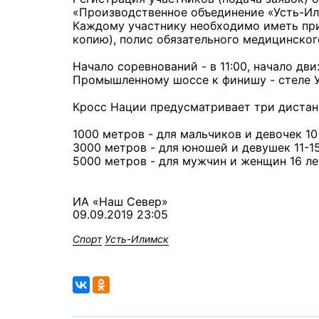
«Производственное объединение «Усть-Ил
Каждому участнику необходимо иметь при
копию), полис обязательного медицинског
Начало соревнований - в 11:00, начало дви
Промышленному шоссе к финишу - стеле 
Кросс Нации предусматривает три дистан
1000 метров - для мальчиков и девочек 10
3000 метров - для юношей и девушек 11-15
5000 метров - для мужчин и женщин 16 ле
ИА «Наш Север»
09.09.2019 23:05
Спорт
Усть-Илимск