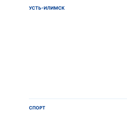
УСТЬ-ИЛИМСК
СПОРТ