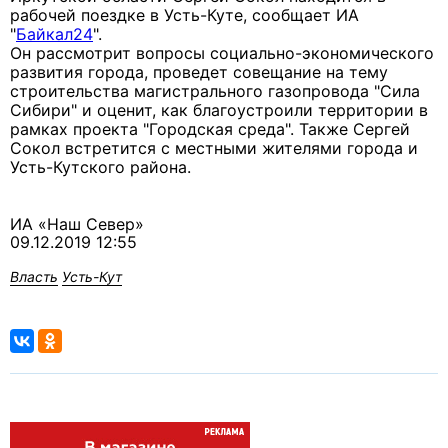
рабочей поездке в Усть-Куте, сообщает ИА
"
Байкал24
".
Он рассмотрит вопросы социально-экономического
развития города, проведет совещание на тему
строительства магистрального газопровода "Сила
Сибири" и оценит, как благоустроили территории в
рамках проекта "Городская среда". Также Сергей
Сокол встретится с местными жителями города и
Усть-Кутского района.
ИА «Наш Север»
09.12.2019 12:55
Власть
Усть-Кут