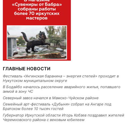
ГЛАВНЫЕ НОВОСТИ
Фестиваль «Унгинская баранина – энергия степей» проходит в
Нукутском муниципальном округе
В Бодайбо началось расселение аварийного жилья, попавшего
зимой в зону ЧС
Северный завоз начался в Мамско-Чуйском районе
Семейный арт-фестиваль «Дубыня» собрал на Ангаре под
Братском более 10 тысяч гостей
Губернатор Иркутской области Игорь Кобзев поздравил жителей
Черемховского района с вековым юбилеем