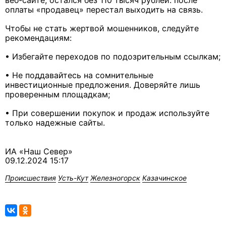
веб-сайте, остался без 110 тысяч рублей: после
оплаты «продавец» перестал выходить на связь.
Чтобы не стать жертвой мошенников, следуйте
рекомендациям:
• Избегайте переходов по подозрительным ссылкам;
• Не поддавайтесь на сомнительные
инвестиционные предложения. Доверяйте лишь
проверенным площадкам;
• При совершении покупок и продаж используйте
только надежные сайты.
ИА «Наш Север»
09.12.2024 15:17
Происшествия
Усть-Кут
Железногорск
Казачинское