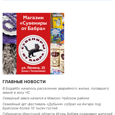
ГЛАВНЫЕ НОВОСТИ
В Бодайбо началось расселение аварийного жилья, попавшего
зимой в зону ЧС
Северный завоз начался в Мамско-Чуйском районе
Семейный арт-фестиваль «Дубыня» собрал на Ангаре под
Братском более 10 тысяч гостей
Губернатор Иркутской области Игорь Кобзев поздравил жителей