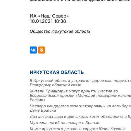
ИА «Наш Север»
10.01.2021 18:38
Общество
Иркутская область
ИРКУТСКАЯ ОБЛАСТЬ
В Иркутской области устраняют дорожные недочёт
Платформу обратной связи
Жители Приангарья могут принять участие во
Всероссийской премии «Молодой предприниматель
России»
Четверо кандидатов зарегистрированы на довыбора
Думу Братска
Два детских сада и две школы хотят объединить в Б
Мужчина погиб на пожаре в Братске
Книга иркутского детского хирурга Юрия Козлова