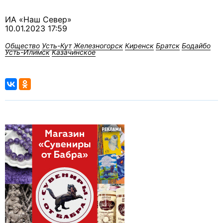
ИА «Наш Север»
10.01.2023 17:59
Общество
Усть-Кут
Железногорск
Киренск
Братск
Бодайбо
Усть-Илимск
Казачинское