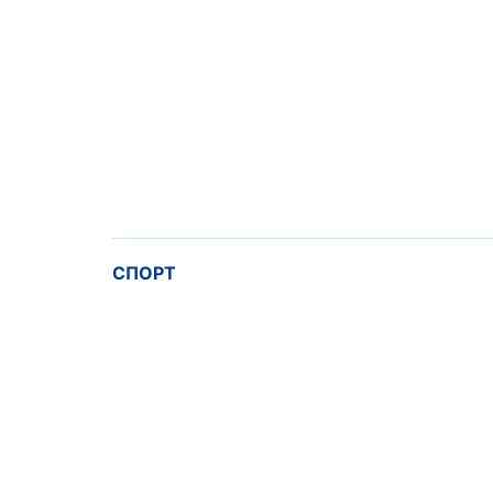
СПОРТ