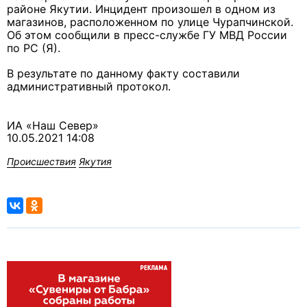
районе Якутии. Инцидент произошел в одном из
магазинов, расположенном по улице Чурапчинской.
Об этом сообщили в пресс-службе ГУ МВД России
по РС (Я).
В результате по данному факту составили
административный протокол.
ИА «Наш Север»
10.05.2021 14:08
Происшествия
Якутия