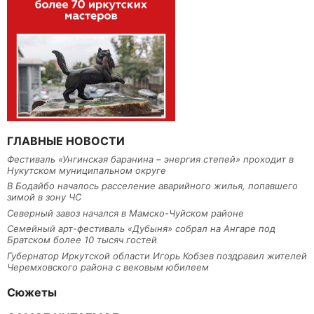
ГЛАВНЫЕ НОВОСТИ
Фестиваль «Унгинская баранина – энергия степей» проходит в
Нукутском муниципальном округе
В Бодайбо началось расселение аварийного жилья, попавшего
зимой в зону ЧС
Северный завоз начался в Мамско-Чуйском районе
Семейный арт-фестиваль «Дубыня» собрал на Ангаре под
Братском более 10 тысяч гостей
Губернатор Иркутской области Игорь Кобзев поздравил жителей
Черемховского района с вековым юбилеем
Сюжеты