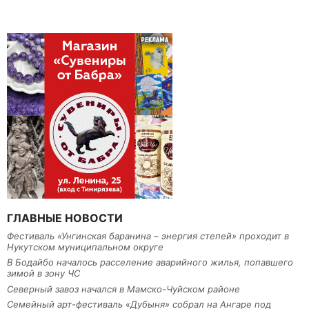
ГЛАВНЫЕ НОВОСТИ
Фестиваль «Унгинская баранина – энергия степей» проходит в
Нукутском муниципальном округе
В Бодайбо началось расселение аварийного жилья, попавшего
зимой в зону ЧС
Северный завоз начался в Мамско-Чуйском районе
Семейный арт-фестиваль «Дубыня» собрал на Ангаре под