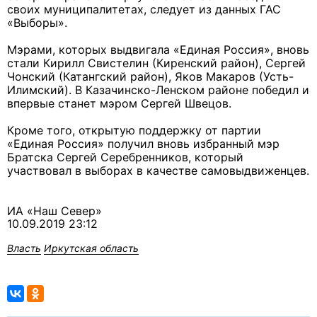
своих муниципалитетах, следует из данных ГАС
«Выборы».
Мэрами, которых выдвигала «Единая Россия», вновь
стали Кирилл Свистелин (Киренский район), Сергей
Чонский (Катангский район), Яков Макаров (Усть-
Илимский). В Казачинско-Ленском районе победил и
впервые станет мэром Сергей Швецов.
Кроме того, открытую поддержку от партии
«Единая Россия» получил вновь избранный мэр
Братска Сергей Серебренников, который
участвовал в выборах в качестве самовыдвиженцев.
ИА «Наш Север»
10.09.2019 23:12
Власть
Иркутская область