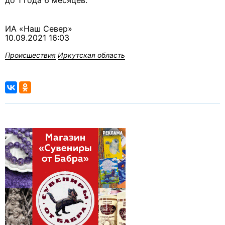
до 1 года 6 месяцев.
ИА «Наш Север»
10.09.2021 16:03
Происшествия
Иркутская область