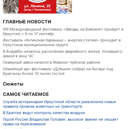
ГЛАВНЫЕ НОВОСТИ
XXI Международный фестиваль «Звезды на Байкале» пройдет в
Иркутске с 6 по 17 сентябр
Фестиваль «Унгинская баранина – энергия степей» проходит в
Нукутском муниципальном округе
В Бодайбо началось расселение аварийного жилья, попавшего
зимой в зону ЧС
Северный завоз начался в Мамско-Чуйском районе
Семейный арт-фестиваль «Дубыня» собрал на Ангаре под
Братском более 10 тысяч гостей
Сюжеты
САМОЕ ЧИТАЕМОЕ
Служба ветеринарии Иркутской области разъяснила новые
правила провоза животных на транспорте
В Братске ведут контроль качества воздуха
Герой России Владислав Головин: высокое звание не лишает
права на переживания