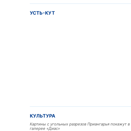
УСТЬ-КУТ
КУЛЬТУРА
Картины с угольных разрезов Приангарья покажут в
галерее «Диас»