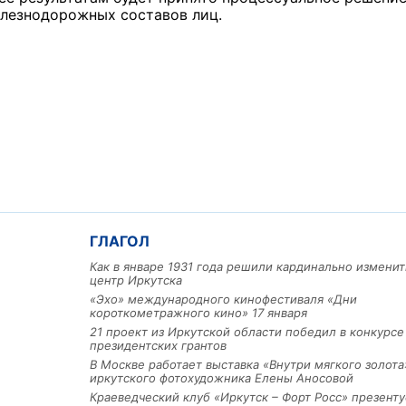
лезнодорожных составов лиц.
ГЛАГОЛ
Как в январе 1931 года решили кардинально изменит
центр Иркутска
«Эхо» международного кинофестиваля «Дни
короткометражного кино» 17 января
21 проект из Иркутской области победил в конкурс
президентских грантов
В Москве работает выставка «Внутри мягкого золота
иркутского фотохудожника Елены Аносовой
Краеведческий клуб «Иркутск – Форт Росс» презенту