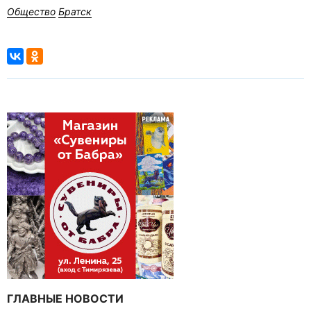
Общество
Братск
ГЛАВНЫЕ НОВОСТИ