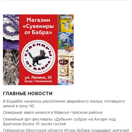
ГЛАВНЫЕ НОВОСТИ
В Бодайбо началось расселение аварийного жилья, попавшего
зимой в зону ЧС
Северный завоз начался в Мамско-Чуйском районе
Семейный арт-фестиваль «Дубыня» собрал на Ангаре под
Братском более 10 тысяч гостей
Губернатор Иркутской области Игорь Кобзев поздравил жителей