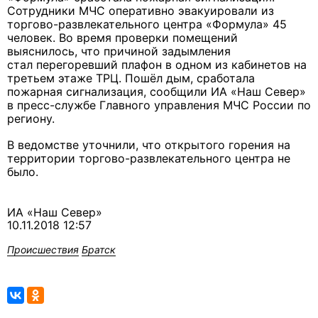
Сотрудники МЧС оперативно эвакуировали из
торгово-развлекательного центра «Формула» 45
человек. Во время проверки помещений
выяснилось, что причиной задымления
стал перегоревший плафон в одном из кабинетов на
третьем этаже ТРЦ. Пошёл дым, сработала
пожарная сигнализация, сообщили ИА «Наш Север»
в пресс-службе Главного управления МЧС России по
региону.
В ведомстве уточнили, что открытого горения на
территории торгово-развлекательного центра не
было.
ИА «Наш Север»
10.11.2018 12:57
Происшествия
Братск