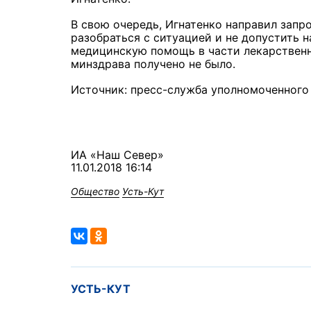
В свою очередь, Игнатенко направил зап
разобраться с ситуацией и не допустить 
медицинскую помощь в части лекарственно
минздрава получено не было.
Источник: пресс-служба уполномоченного 
ИА «Наш Север»
11.01.2018 16:14
Общество
Усть-Кут
УСТЬ-КУТ