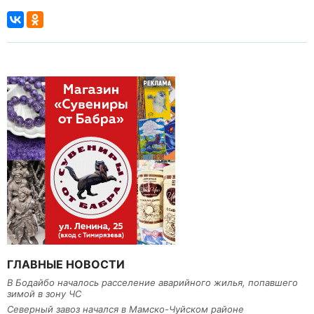
ГЛАВНЫЕ НОВОСТИ
В Бодайбо началось расселение аварийного жилья, попавшего
зимой в зону ЧС
Северный завоз начался в Мамско-Чуйском районе