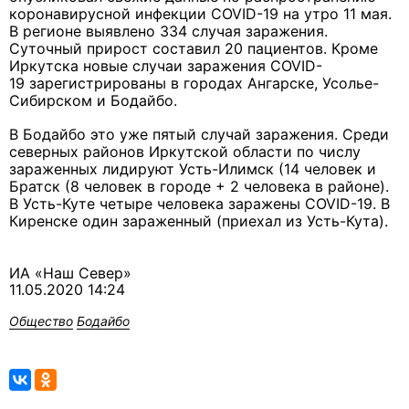
коронавирусной инфекции COVID-19 на утро 11 мая.
В регионе выявлено 334 случая заражения.
Суточный прирост составил 20 пациентов. Кроме
Иркутска новые случаи заражения COVID-
19 зарегистрированы в городах Ангарске, Усолье-
Сибирском и Бодайбо.
В Бодайбо это уже пятый случай заражения. Среди
северных районов Иркутской области по числу
зараженных лидируют Усть-Илимск (14 человек и
Братск (8 человек в городе + 2 человека в районе).
В Усть-Куте четыре человека заражены COVID-19. В
Киренске один зараженный (приехал из Усть-Кута).
ИА «Наш Север»
11.05.2020 14:24
Общество
Бодайбо