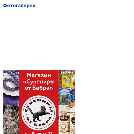
Фотогалерея