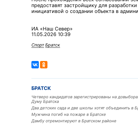
предоставят застройщику для разработки
инициативой о создании объекта в админ
ИА «Наш Север»
11.05.2026 10:39
Спорт
Братск
БРАТСК
Четверо кандидатов зарегистрированы на довыбора
Думу Братска
Два детских сада и две школы хотят объединить в Б
Мужчина погиб на пожаре в Братске
Дамбу отремонтируют в Братском районе