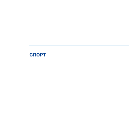
СПОРТ