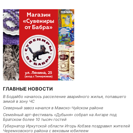
ГЛАВНЫЕ НОВОСТИ
В Бодайбо началось расселение аварийного жилья, попавшего
зимой в зону ЧС
Северный завоз начался в Мамско-Чуйском районе
Семейный арт-фестиваль «Дубыня» собрал на Ангаре под
Братском более 10 тысяч гостей
Губернатор Иркутской области Игорь Кобзев поздравил жителей
Черемховского района с вековым юбилеем