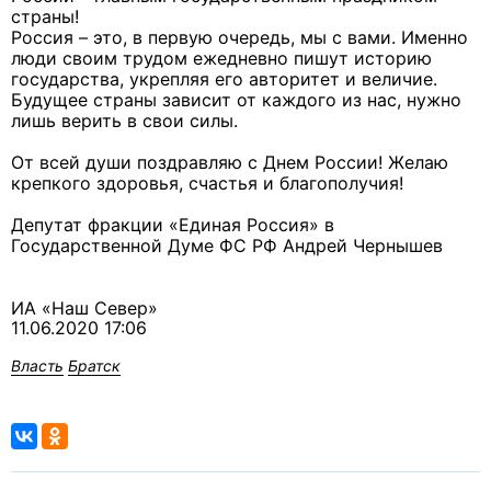
страны!
Россия – это, в первую очередь, мы с вами. Именно
люди своим трудом ежедневно пишут историю
государства, укрепляя его авторитет и величие.
Будущее страны зависит от каждого из нас, нужно
лишь верить в свои силы.
От всей души поздравляю с Днем России! Желаю
крепкого здоровья, счастья и благополучия!
Депутат фракции «Единая Россия» в
Государственной Думе ФС РФ Андрей Чернышев
ИА «Наш Север»
11.06.2020 17:06
Власть
Братск