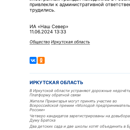
привлекли к административной ответствен
трудились.
ИА «Наш Север»
11.06.2024 13:33
Общество
Иркутская область
ИРКУТСКАЯ ОБЛАСТЬ
В Иркутской области устраняют дорожные недочёт
Платформу обратной связи
Жители Приангарья могут принять участие во
Всероссийской премии «Молодой предприниматель
России»
Четверо кандидатов зарегистрированы на довыбора
Думу Братска
Два детских сада и две школы хотят объединить в Б