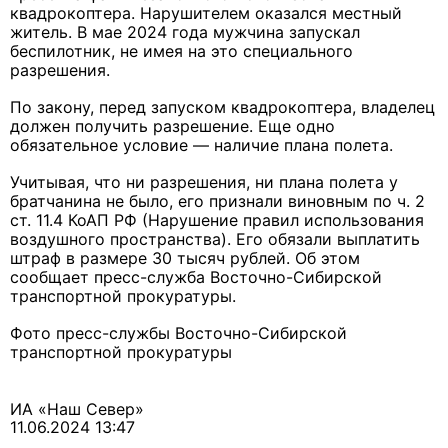
квадрокоптера. Нарушителем оказался местный
житель. В мае 2024 года мужчина запускал
беспилотник, не имея на это специального
разрешения.
По закону, перед запуском квадрокоптера, владелец
должен получить разрешение. Еще одно
обязательное условие — наличие плана полета.
Учитывая, что ни разрешения, ни плана полета у
братчанина не было, его признали виновным по ч. 2
ст. 11.4 КоАП РФ (Нарушение правил использования
воздушного пространства). Его обязали выплатить
штраф в размере 30 тысяч рублей. Об этом
сообщает пресс-служба Восточно-Сибирской
транспортной прокуратуры.
Фото пресс-службы Восточно-Сибирской
транспортной прокуратуры
ИА «Наш Север»
11.06.2024 13:47