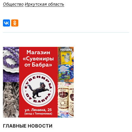
Общество
Иркутская область
ГЛАВНЫЕ НОВОСТИ