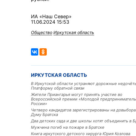
ИА «Наш Север»
11.06.2024 15:53
Общество
Иркутская область
ИРКУТСКАЯ ОБЛАСТЬ
В Иркутской области устраняют дорожные недочёт
Платформу обратной связи
Жители Приангарья могут принять участие во
Всероссийской премии «Молодой предприниматель
России»
Четверо кандидатов зарегистрированы на довыбора
Думу Братска
Два детских сада и две школы хотят объединить в Б
Мужчина погиб на пожаре в Братске
Книга иркутского детского хирурга Юрия Козлова