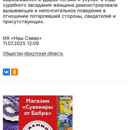
судебного заседания женщина демонстрировала
вызывающее и непочтительное поведение в
отношении потерпевшей стороны, свидетелей и
присутствующих.
ИА «Наш Север»
11.07.2025 12:09
Общество
Иркутская область