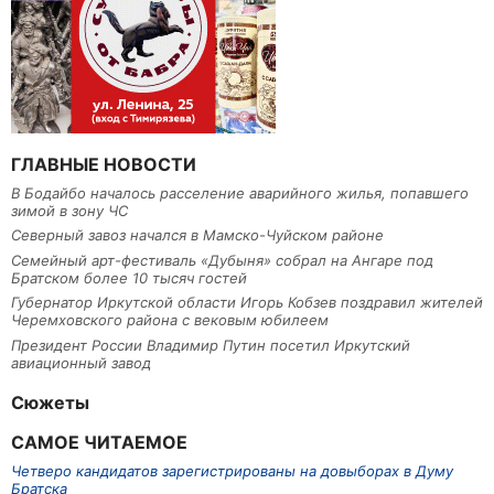
ГЛАВНЫЕ НОВОСТИ
В Бодайбо началось расселение аварийного жилья, попавшего
зимой в зону ЧС
Северный завоз начался в Мамско-Чуйском районе
Семейный арт-фестиваль «Дубыня» собрал на Ангаре под
Братском более 10 тысяч гостей
Губернатор Иркутской области Игорь Кобзев поздравил жителей
Черемховского района с вековым юбилеем
Президент России Владимир Путин посетил Иркутский
авиационный завод
Сюжеты
САМОЕ ЧИТАЕМОЕ
Четверо кандидатов зарегистрированы на довыборах в Думу
Братска