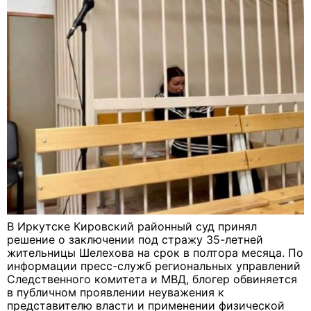
В Иркутске Кировский районный суд принял
решение о заключении под стражу 35-летней
жительницы Шелехова на срок в полтора месяца. По
информации пресс-служб региональных управлений
Следственного комитета и МВД, блогер обвиняется
в публичном проявлении неуважения к
представителю власти и применении физической