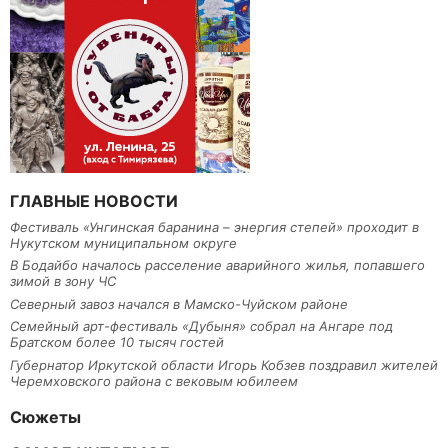
ГЛАВНЫЕ НОВОСТИ
Фестиваль «Унгинская баранина – энергия степей» проходит в
Нукутском муниципальном округе
В Бодайбо началось расселение аварийного жилья, попавшего
зимой в зону ЧС
Северный завоз начался в Мамско-Чуйском районе
Семейный арт-фестиваль «Дубыня» собрал на Ангаре под
Братском более 10 тысяч гостей
Губернатор Иркутской области Игорь Кобзев поздравил жителей
Черемховского района с вековым юбилеем
Сюжеты