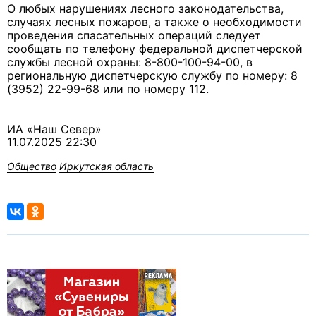
О любых нарушениях лесного законодательства,
случаях лесных пожаров, а также о необходимости
проведения спасательных операций следует
сообщать по телефону федеральной диспетчерской
службы лесной охраны: 8-800-100-94-00, в
региональную диспетчерскую службу по номеру: 8
(3952) 22-99-68 или по номеру 112.
ИА «Наш Север»
11.07.2025 22:30
Общество
Иркутская область