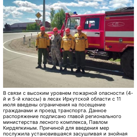
В связи с высоким уровнем пожарной опасности (4-
й и 5-й классы) в лесах Иркутской области с 11
июля введены ограничения на посещение
гражданами и проезд транспорта. Данное
распоряжение подписано главой регионального
министерства лесного комплекса, Павлом
Кирдяпкиным. Причиной для введения мер
послужила установившаяся засушливая и знойная