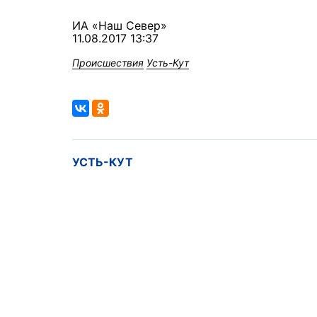
ИА «Наш Север»
11.08.2017 13:37
Происшествия
Усть-Кут
УСТЬ-КУТ