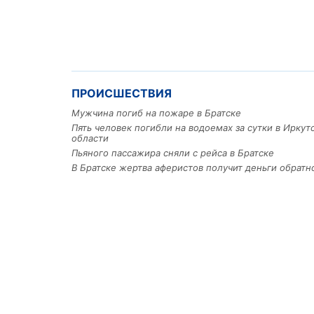
ПРОИСШЕСТВИЯ
Мужчина погиб на пожаре в Братске
Пять человек погибли на водоемах за сутки в Иркут
области
Пьяного пассажира сняли с рейса в Братске
В Братске жертва аферистов получит деньги обратн