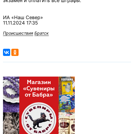
экзамен и оплатить все штрафы.
ИА «Наш Север»
11.11.2024 17:35
Происшествия
Братск