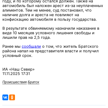
году, и по которому остался должен. Также на
автомобиль был наложен арест из-за неуплаченных
алиментов. Тем не менее, суд постановил, что
наличие долга и ареста не повлияют на
конфискацию автомобиля в пользу государства.
В результате обвиняемому назначили наказание в
виде 10 месяцев условного лишения свободы и
лишили прав на 2,5 года.
Ранее мы
сообщали
о том, что житель Братского
района напал на представителя власти и получил
условный срок.
ИА «Наш Север»
11.11.2025 17:31
Происшествия
Братск