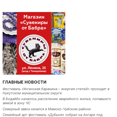
ГЛАВНЫЕ НОВОСТИ
Фестиваль «Унгинская баранина – энергия степей» проходит в
Нукутском муниципальном округе
В Бодайбо началось расселение аварийного жилья, попавшего
зимой в зону ЧС
Северный завоз начался в Мамско-Чуйском районе
Семейный арт-фестиваль «Дубыня» собрал на Ангаре под