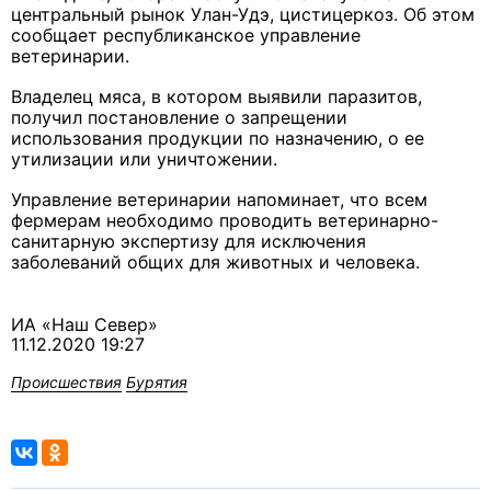
центральный рынок Улан-Удэ, цистицеркоз. Об этом
сообщает республиканское управление
ветеринарии.
Владелец мяса, в котором выявили паразитов,
получил постановление о запрещении
использования продукции по назначению, о ее
утилизации или уничтожении.
Управление ветеринарии напоминает, что всем
фермерам необходимо проводить ветеринарно-
санитарную экспертизу для исключения
заболеваний общих для животных и человека.
ИА «Наш Север»
11.12.2020 19:27
Происшествия
Бурятия