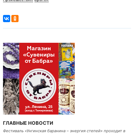
ГЛАВНЫЕ НОВОСТИ
Фестиваль «Унгинская баранина – энергия степей» проходит в