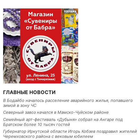
ГЛАВНЫЕ НОВОСТИ
В Бодайбо началось расселение аварийного жилья, попавшего
зимой в зону ЧС
Северный завоз начался в Мамско-Чуйском районе
Семейный арт-фестиваль «Дубыня» собрал на Ангаре под
Братском более 10 тысяч гостей
Губернатор Иркутской области Игорь Кобзев поздравил жителей
Черемховского района с вековым юбилеем