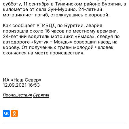
субботу, 11 сентября в Тункинском районе Бурятии, в
километре от села Зун-Мурино. 24-летний
мотоциклист погиб, столкнувшись с коровой.
Как сообщает УГИБДД по Бурятии, авария
произошла около 16 часов по местному времени.
24-летний водитель мотоцикл «Ямаха», следуя по
автодороге «Култук – Монды» совершил наезд на
корову. От полученных травм молодой человек
скончался на месте происшествия.
ИА «Наш Север»
12.09.2021 16:53
Происшествия
Бурятия