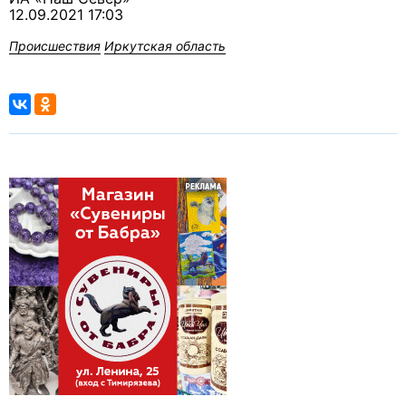
12.09.2021 17:03
Происшествия
Иркутская область