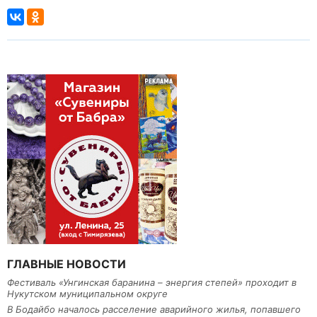
ГЛАВНЫЕ НОВОСТИ
Фестиваль «Унгинская баранина – энергия степей» проходит в
Нукутском муниципальном округе
В Бодайбо началось расселение аварийного жилья, попавшего