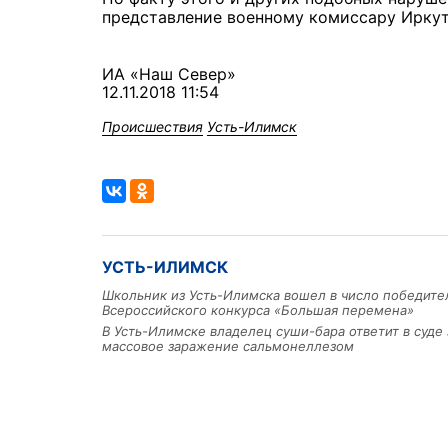
представление военному комиссару Иркут
ИА «Наш Север»
12.11.2018 11:54
Происшествия
Усть-Илимск
УСТЬ-ИЛИМСК
Школьник из Усть-Илимска вошел в число победите
Всероссийского конкурса «Большая перемена»
В Усть-Илимске владелец суши-бара ответит в суде 
массовое заражение сальмонеллезом