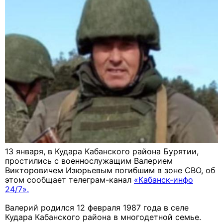
13 января, в Кудара Кабанского района Бурятии,
простились с военнослужащим Валерием
Викторовичем Изюрьевым погибшим в зоне СВО, об
этом сообщает телеграм-канал
«Кабанск-инфо
24/7».
Валерий родился 12 февраля 1987 года в селе
Кудара Кабанского района в многодетной семье.