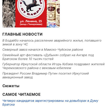
ГЛАВНЫЕ НОВОСТИ
В Бодайбо началось расселение аварийного жилья, попавшего
зимой в зону ЧС
Северный завоз начался в Мамско-Чуйском районе
Семейный арт-фестиваль «Дубыня» собрал на Ангаре под
Братском более 10 тысяч гостей
Губернатор Иркутской области Игорь Кобзев поздравил жителей
Черемховского района с вековым юбилеем
Президент России Владимир Путин посетил Иркутский
авиационный завод
Сюжеты
САМОЕ ЧИТАЕМОЕ
Четверо кандидатов зарегистрированы на довыборах в Думу
Братска