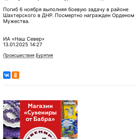
Погиб 6 ноября выполняя боевую задачу в районе
Шахтерского в ДНР. Посмертно награжден Орденом
Мужества.
ИА «Наш Север»
13.01.2025 14:27
Происшествия
Бурятия