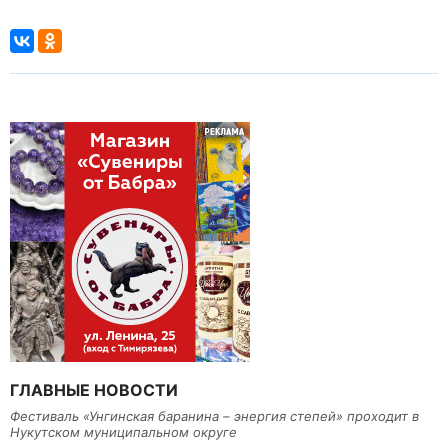
ГЛАВНЫЕ НОВОСТИ
Фестиваль «Унгинская баранина – энергия степей» проходит в
Нукутском муниципальном округе