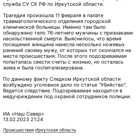
служба СУ СК РФ по Иркутской области.
Трагедия произошла 11 февраля в палате
травматологического отделения городской
клинической больницы. Именно там было
обнаружено тело 76-летнего мужчины с признаками
насильственной смерти. Выяснилось, что время
посещения женщина нанесла несколько ножевых
ранений своему мужу, от которых тот скончался на
месте происшествия. После этого подозреваемая
попыталась свести счеты с жизнью, но осталась
жива и была госпитализирована.
По данному факту Следком Иркутской области
возбуждено уголовное дело по статье "Убийство".
Ведется следствие. Подозреваемая находится в
медучреждении под охраной сотрудников полиции.
ИА «Наш Север»
13.02.2023 21:24
Происшествия
Иркутская область