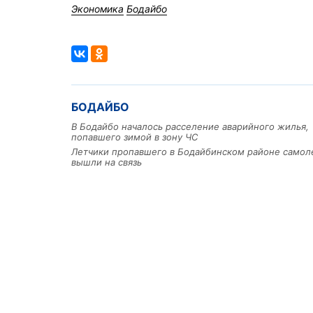
Экономика
Бодайбо
БОДАЙБО
В Бодайбо началось расселение аварийного жилья,
попавшего зимой в зону ЧС
Летчики пропавшего в Бодайбинском районе самол
вышли на связь