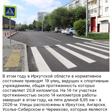
В этом году в Иркутской области в нормативное
состояние приводят 19 улиц, ведущих к спортивным
учреждениям, общая протяженность которых
составляет 20,8 километра. На 14-ти участках
протяженностью около 14 километров работы
завершат в этом году, на пяти длиной 6,95 км – в
2026-м. Улицы расположены в Иркутске, Ангарске,
Усолье-Сибирском и Черемхово, которые являются