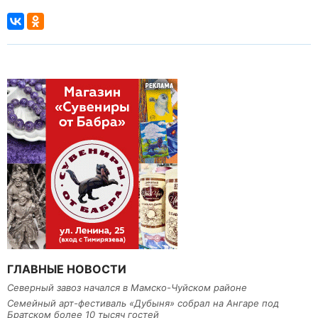
ГЛАВНЫЕ НОВОСТИ
Северный завоз начался в Мамско-Чуйском районе
Семейный арт-фестиваль «Дубыня» собрал на Ангаре под
Братском более 10 тысяч гостей