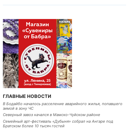
ГЛАВНЫЕ НОВОСТИ
В Бодайбо началось расселение аварийного жилья, попавшего
зимой в зону ЧС
Северный завоз начался в Мамско-Чуйском районе
Семейный арт-фестиваль «Дубыня» собрал на Ангаре под
Братском более 10 тысяч гостей