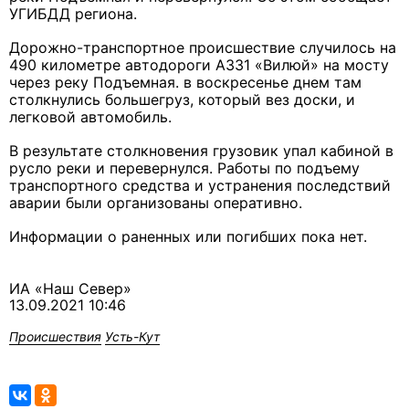
УГИБДД региона.
Дорожно-транспортное происшествие случилось на
490 километре автодороги А331 «Вилюй» на мосту
через реку Подъемная. в воскресенье днем там
столкнулись большегруз, который вез доски, и
легковой автомобиль.
В результате столкновения грузовик упал кабиной в
русло реки и перевернулся. Работы по подъему
транспортного средства и устранения последствий
аварии были организованы оперативно.
Информации о раненных или погибших пока нет.
ИА «Наш Север»
13.09.2021 10:46
Происшествия
Усть-Кут