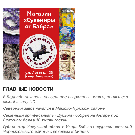
ГЛАВНЫЕ НОВОСТИ
В Бодайбо началось расселение аварийного жилья, попавшего
зимой в зону ЧС
Северный завоз начался в Мамско-Чуйском районе
Семейный арт-фестиваль «Дубыня» собрал на Ангаре под
Братском более 10 тысяч гостей
Губернатор Иркутской области Игорь Кобзев поздравил жителей
Черемховского района с вековым юбилеем