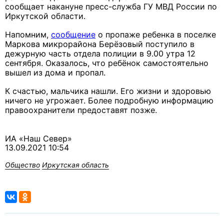
сообщает накануне пресс-служба ГУ МВД России по
Иркутской области.
Напомним,
сообщение
о пропаже ребенка в поселке
Маркова микрорайона Берёзовый поступило в
дежурную часть отдела полиции в 9.00 утра 12
сентября. Оказалось, что ребёнок самостоятельно
вышел из дома и пропал.
К счастью, мальчика нашли. Его жизни и здоровью
ничего не угрожает. Более подробную информацию
правоохранители предоставят позже.
ИА «Наш Север»
13.09.2021 10:54
Общество
Иркутская область