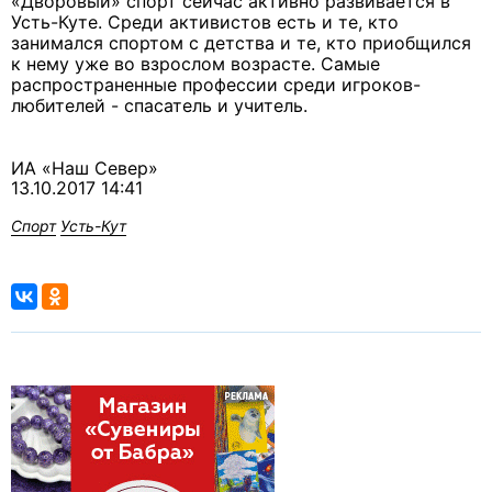
«Дворовый» спорт сейчас активно развивается в
Усть-Куте. Среди активистов есть и те, кто
занимался спортом с детства и те, кто приобщился
к нему уже во взрослом возрасте. Самые
распространенные профессии среди игроков-
любителей - спасатель и учитель.
ИА «Наш Север»
13.10.2017 14:41
Спорт
Усть-Кут