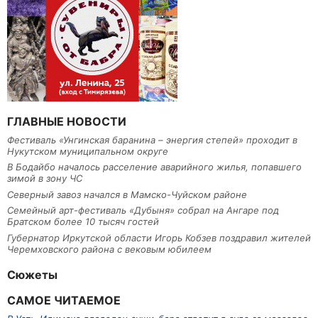
ГЛАВНЫЕ НОВОСТИ
Фестиваль «Унгинская баранина – энергия степей» проходит в
Нукутском муниципальном округе
В Бодайбо началось расселение аварийного жилья, попавшего
зимой в зону ЧС
Северный завоз начался в Мамско-Чуйском районе
Семейный арт-фестиваль «Дубыня» собрал на Ангаре под
Братском более 10 тысяч гостей
Губернатор Иркутской области Игорь Кобзев поздравил жителей
Черемховского района с вековым юбилеем
Сюжеты
САМОЕ ЧИТАЕМОЕ