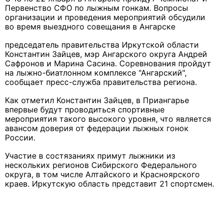
Первенство СФО по лыжным гонкам. Вопросы
организации и проведения мероприятий обсудили
во время выездного совещания в Ангарске
председатель правительства Иркутской области
Константин Зайцев, мэр Ангарского округа Андрей
Сафронов и Марина Сасина. Соревнования пройдут
на лыжно-биатлонном комплексе "Ангарский",
сообщает пресс-служба правительства региона.
Как отметил Константин Зайцев, в Приангарье
впервые будут проводиться спортивные
мероприятия такого высокого уровня, что является
авансом доверия от федерации лыжных гонок
России.
Участие в состязаниях примут лыжники из
нескольких регионов Сибирского Федерального
округа, в том числе Алтайского и Красноярского
краев. Иркутскую область представит 21 спортсмен.