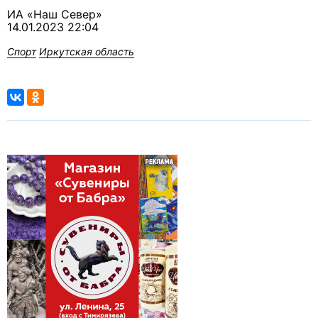
ИА «Наш Север»
14.01.2023 22:04
Спорт
Иркутская область