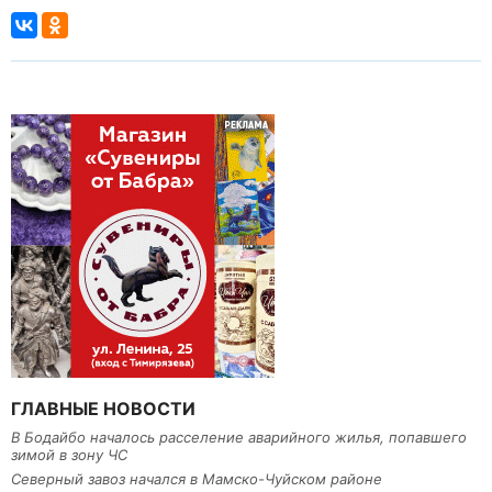
ГЛАВНЫЕ НОВОСТИ
В Бодайбо началось расселение аварийного жилья, попавшего
зимой в зону ЧС
Северный завоз начался в Мамско-Чуйском районе