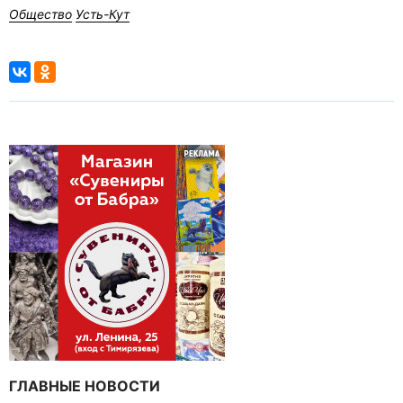
Общество
Усть-Кут
ГЛАВНЫЕ НОВОСТИ