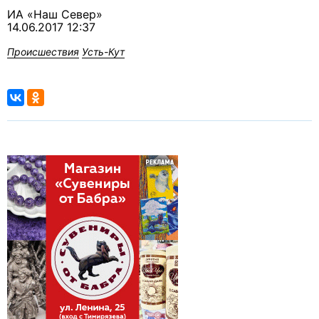
ИА «Наш Север»
14.06.2017 12:37
Происшествия
Усть-Кут