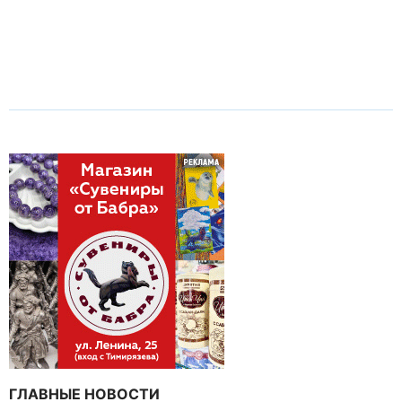
ГЛАВНЫЕ НОВОСТИ