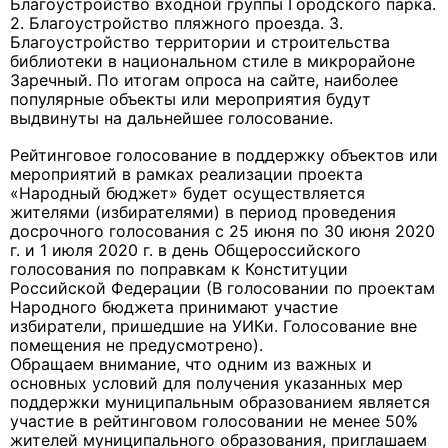
Благоустройство входной группы Городского парка.
2. Благоустройство пляжного проезда. 3.
Благоустройство территории и строительства
библиотеки в национальном стиле в микрорайоне
Заречный. По итогам опроса на сайте, наиболее
популярные объекты или мероприятия будут
выдвинуты на дальнейшее голосование.
Рейтинговое голосование в поддержку объектов или
мероприятий в рамках реализации проекта
«Народный бюджет» будет осуществляется
жителями (избирателями) в период проведения
досрочного голосования с 25 июня по 30 июня 2020
г. и 1 июля 2020 г. в день Общероссийского
голосования по поправкам к Конституции
Российской Федерации (В голосовании по проектам
Народного бюджета принимают участие
избиратели, пришедшие на УИКи. Голосование вне
помещения не предусмотрено).
Обращаем внимание, что одним из важных и
основных условий для получения указанных мер
поддержки муниципальным образованием является
участие в рейтинговом голосовании не менее 50%
жителей муниципального образования, приглашаем