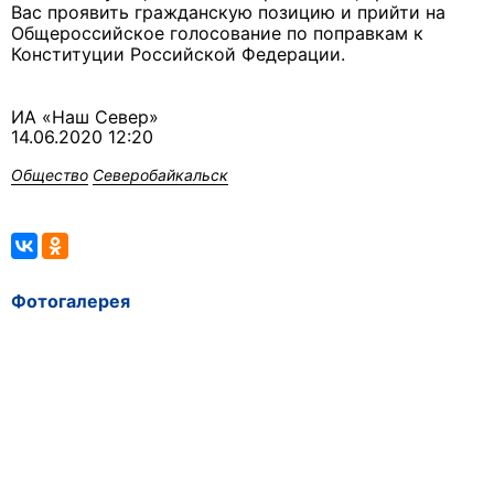
Вас проявить гражданскую позицию и прийти на
Общероссийское голосование по поправкам к
Конституции Российской Федерации.
ИА «Наш Север»
14.06.2020 12:20
Общество
Северобайкальск
Фотогалерея