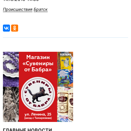
Происшествия
Братск
ГЛАВНЫЕ НОВОСТИ