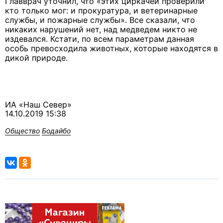
Главврач уточнил, что «этих циркачей проверили
кто только мог: и прокуратура, и ветеринарные
службы, и пожарные службы». Все сказали, что
никаких нарушений нет, над медведем никто не
издевался. Кстати, по всем параметрам данная
особь превосходила животных, которые находятся в
дикой природе.
ИА «Наш Север»
14.10.2019 15:38
Общество
Бодайбо