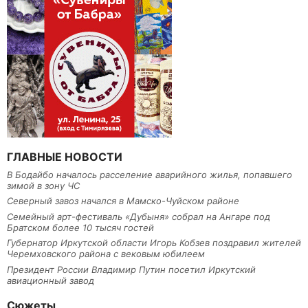
ГЛАВНЫЕ НОВОСТИ
В Бодайбо началось расселение аварийного жилья, попавшего
зимой в зону ЧС
Северный завоз начался в Мамско-Чуйском районе
Семейный арт-фестиваль «Дубыня» собрал на Ангаре под
Братском более 10 тысяч гостей
Губернатор Иркутской области Игорь Кобзев поздравил жителей
Черемховского района с вековым юбилеем
Президент России Владимир Путин посетил Иркутский
авиационный завод
Сюжеты