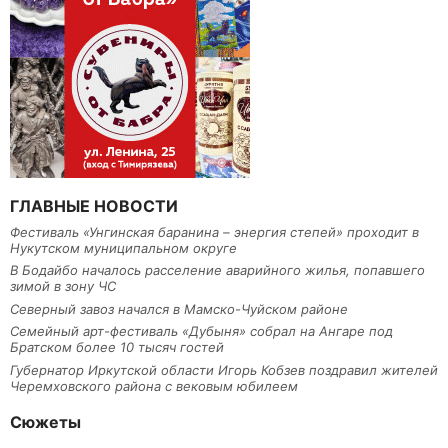
ГЛАВНЫЕ НОВОСТИ
Фестиваль «Унгинская баранина – энергия степей» проходит в
Нукутском муниципальном округе
В Бодайбо началось расселение аварийного жилья, попавшего
зимой в зону ЧС
Северный завоз начался в Мамско-Чуйском районе
Семейный арт-фестиваль «Дубыня» собрал на Ангаре под
Братском более 10 тысяч гостей
Губернатор Иркутской области Игорь Кобзев поздравил жителей
Черемховского района с вековым юбилеем
Сюжеты