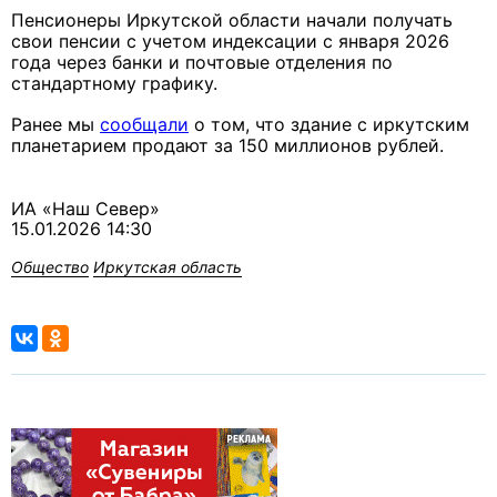
Пенсионеры Иркутской области начали получать
свои пенсии с учетом индексации с января 2026
года через банки и почтовые отделения по
стандартному графику.
Ранее мы
сообщали
о том, что здание с иркутским
планетарием продают за 150 миллионов рублей.
ИА «Наш Север»
15.01.2026 14:30
Общество
Иркутская область