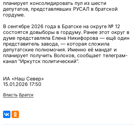
планирует консолидировать пул из шести
депутатов, представлявших РУСАЛ в братской
гордуме.
В сентябре 2026 года в Братске на округе № 12
состоятся довыборы в гордуму. Ранее этот округ в
думе представляла Елена Никифорова — ещё один
представитель завода, — которая сложила
депутатские полномочия. Именно её мандат и
планирует получить Волохов, сообщает телеграм-
канал "Иркутск политический".
ИА «Наш Север»
15.01.2026 17:50
Власть
Братск