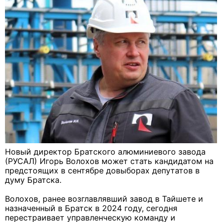
Новый директор Братского алюминиевого завода
(РУСАЛ) Игорь Волохов может стать кандидатом на
предстоящих в сентябре довыборах депутатов в
думу Братска.
Волохов, ранее возглавлявший завод в Тайшете и
назначенный в Братск в 2024 году, сегодня
перестраивает управленческую команду и