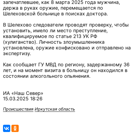
запечатлевшее, как 8 марта 2025 года мужчина,
держа в руках оружие, перемещается по
Шелеховской больнице в поисках доктора.
В Шелехово следователи проводят проверку, чтобы
установить, имело ли место преступление,
квалифицируемое по статье 213 УК РФ
(хулиганство). Личность злоумышленника
установлена, оружие конфисковано и отправлено на
экспертизу.
Как сообщает ГУ МВД по региону, задержанному 36
лет, и на момент визита в больницу он находился в
состоянии алкогольного опьянения.
ИА «Наш Север»
15.03.2025 18:26
Происшествия
Иркутская область