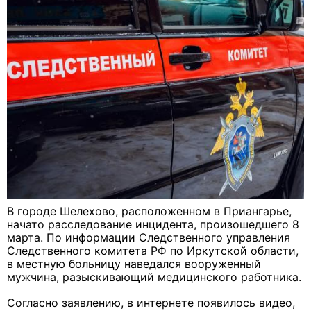
В городе Шелехово, расположенном в Приангарье,
начато расследование инцидента, произошедшего 8
марта. По информации Следственного управления
Следственного комитета РФ по Иркутской области,
в местную больницу наведался вооруженный
мужчина, разыскивающий медицинского работника.
Согласно заявлению, в интернете появилось видео,