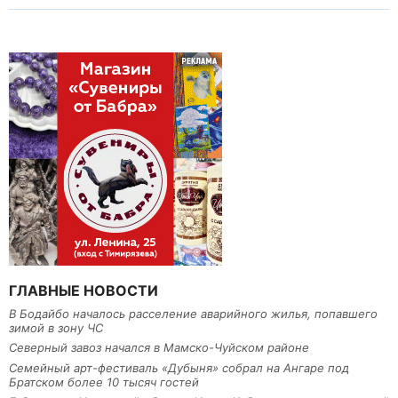
ГЛАВНЫЕ НОВОСТИ
В Бодайбо началось расселение аварийного жилья, попавшего
зимой в зону ЧС
Северный завоз начался в Мамско-Чуйском районе
Семейный арт-фестиваль «Дубыня» собрал на Ангаре под
Братском более 10 тысяч гостей