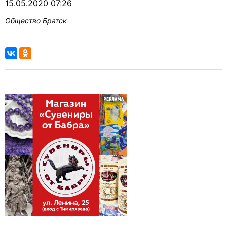
15.05.2020 07:26
Общество
Братск