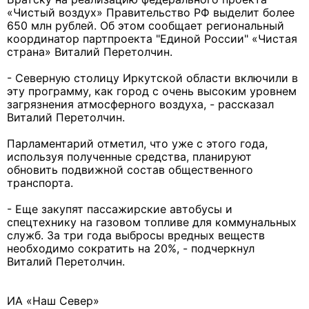
«Чистый воздух» Правительство РФ выделит более
650 млн рублей. Об этом сообщает региональный
координатор партпроекта "Единой России" «Чистая
страна» Виталий Перетолчин.
- Северную столицу Иркутской области включили в
эту программу, как город с очень высоким уровнем
загрязнения атмосферного воздуха, - рассказал
Виталий Перетолчин.
Парламентарий отметил, что уже с этого года,
используя полученные средства, планируют
обновить подвижной состав общественного
транспорта.
- Еще закупят пассажирские автобусы и
спецтехнику на газовом топливе для коммунальных
служб. За три года выбросы вредных веществ
необходимо сократить на 20%, - подчеркнул
Виталий Перетолчин.
ИА «Наш Север»